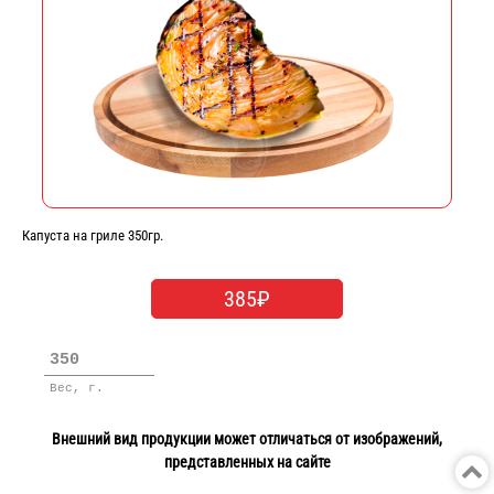
Капуста на гриле 350гр.
385₽
350
Вес, г.
Внешний вид продукции может отличаться от изображений,
представленных на сайте
