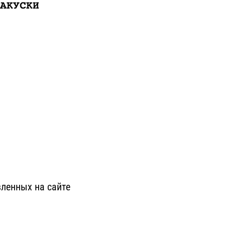
АКУСКИ
ленных на сайте