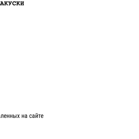
АКУСКИ
ленных на сайте