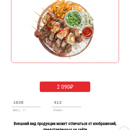
2 090₽
1030
413
Вес, г.
Ккал.
Внешний вид продукции может отличаться от изображений,
представленных на сайте