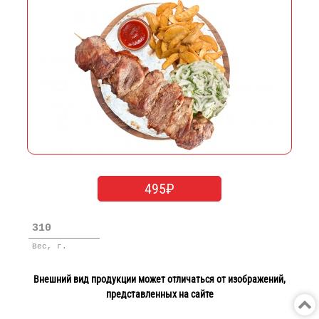
495₽
310
Вес, г.
Внешний вид продукции может отличаться от изображений,
представленных на сайте
