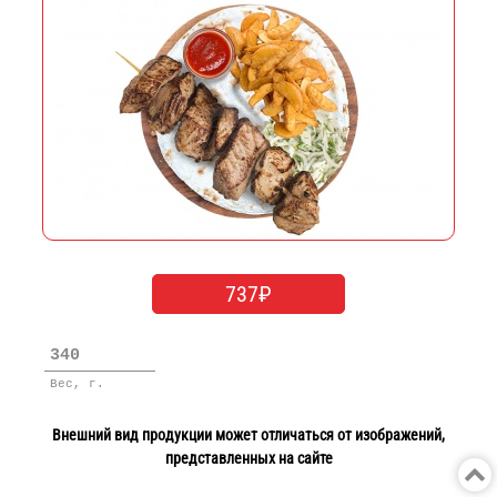
737₽
340
Вес, г.
Внешний вид продукции может отличаться от изображений,
представленных на сайте
