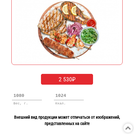
2 530₽
1080
1024
Вес, г.
Ккал.
Внешний вид продукции может отличаться от изображений,
представленных на сайте
